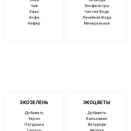
Чай
Экофильтры
Квас
Чистая Вода
Кофе
Лечебная Вода
Кефир
Минеральная
ЭКОЗЕЛЕНЬ
ЭКОЦВЕТЫ
Добавить
Добавить
Укроп
Бальзамин
Петрушка
Антуриум
Салаты
Фиалка