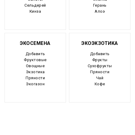
Сельдерей
Герань
Кинза
Алоэ
ЭКОСЕМЕНА
ЭКОЭКЗОТИКА
Добавить
Добавить
Фруктовые
Фрукты
Овощные
Сухофрукты
Экзотика
Пряности
Пряности
Чай
Экогазон
Кофе