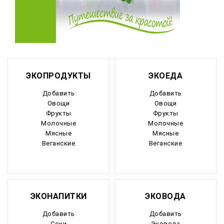
ЭКОПРОДУКТЫ
ЭКОЕДА
Добавить
Добавить
Овощи
Овощи
Фрукты
Фрукты
Молочные
Молочные
Мясные
Мясные
Веганские
Веганские
ЭКОНАПИТКИ
ЭКОВОДА
Добавить
Добавить
Соки
Эковода