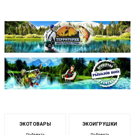
ЭКОТОВАРЫ
ЭКОИГРУШКИ
Добавить
Добавить