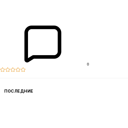
31.07.2025
0
ПОСЛЕДНИЕ