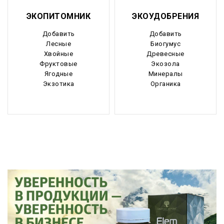
ЭКОПИТОМНИК
ЭКОУДОБРЕНИЯ
Добавить
Добавить
Лесные
Биогумус
Хвойные
Древесные
Фруктовые
Экозола
Ягодные
Минералы
Экзотика
Органика