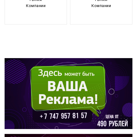
Компании
Компании