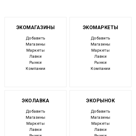
ЭКОМАГАЗИНЫ
ЭКОМАРКЕТЫ
Добавить
Добавить
Магазины
Магазины
Маркеты
Маркеты
Лавки
Лавки
Рынки
Рынки
Компании
Компании
ЭКОЛАВКА
ЭКОРЫНОК
Добавить
Добавить
Магазины
Магазины
Маркеты
Маркеты
Лавки
Лавки
Рынки
Рынки