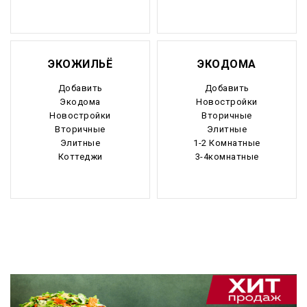
ЭКОЖИЛЬЁ
ЭКОДОМА
Добавить
Добавить
Экодома
Новостройки
Новостройки
Вторичные
Вторичные
Элитные
Элитные
1-2 Комнатные
Коттеджи
3-4комнатные