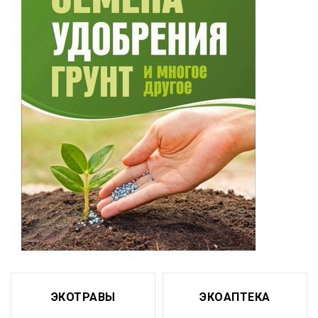
ЭКОТРАВЫ
ЭКОАПТЕКА