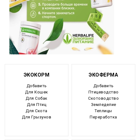
ЭКОКОРМ
ЭКОФЕРМА
Добавить
Добавить
Для Кошек
Птицеводство
Для Собак
Скотоводство
Для Птиц
Земледелие
Для Скота
Теплицы
Для Грызунов
Переработка