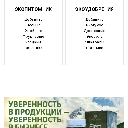
ЭКОПИТОМНИК
ЭКОУДОБРЕНИЯ
Добавить
Добавить
Лесные
Биогумус
Хвойные
Древесные
Фруктовые
Экозола
Ягодные
Минералы
Экзотика
Органика