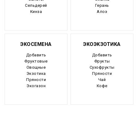
Сельдерей
Герань
Кинза
Алоэ
ЭКОСЕМЕНА
ЭКОЭКЗОТИКА
Добавить
Добавить
Фруктовые
Фрукты
Овощные
Сухофрукты
Экзотика
Пряности
Пряности
Чай
Экогазон
Кофе