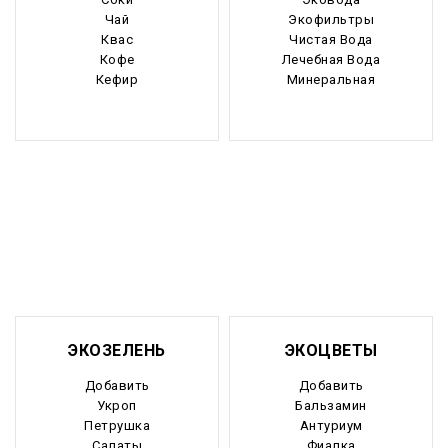
Чай
Экофильтры
Квас
Чистая Вода
Кофе
Лечебная Вода
Кефир
Минеральная
ЭКОЗЕЛЕНЬ
ЭКОЦВЕТЫ
Добавить
Добавить
Укроп
Бальзамин
Петрушка
Антуриум
Салаты
Фиалка