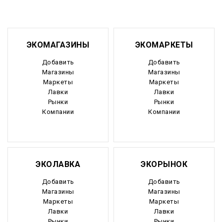
ЭКОМАГАЗИНЫ
ЭКОМАРКЕТЫ
Добавить
Добавить
Магазины
Магазины
Маркеты
Маркеты
Лавки
Лавки
Рынки
Рынки
Компании
Компании
ЭКОЛАВКА
ЭКОРЫНОК
Добавить
Добавить
Магазины
Магазины
Маркеты
Маркеты
Лавки
Лавки
Рынки
Рынки