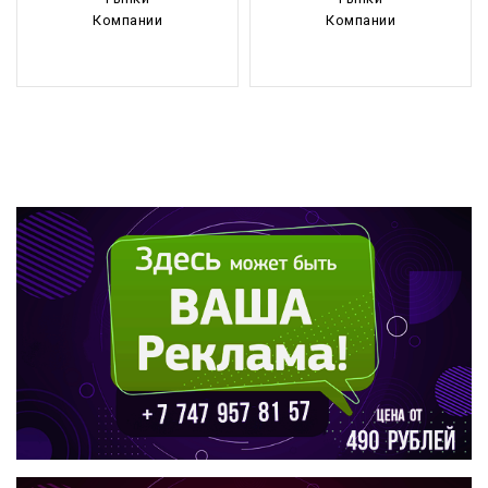
Компании
Компании