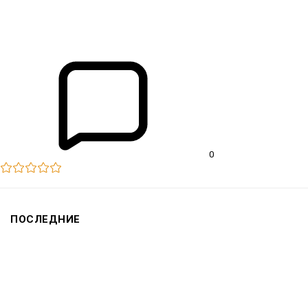
31.07.2025
0
ПОСЛЕДНИЕ