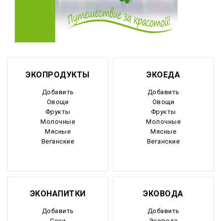
ЭКОПРОДУКТЫ
ЭКОЕДА
Добавить
Добавить
Овощи
Овощи
Фрукты
Фрукты
Молочные
Молочные
Мясные
Мясные
Веганские
Веганские
ЭКОНАПИТКИ
ЭКОВОДА
Добавить
Добавить
Соки
Эковода