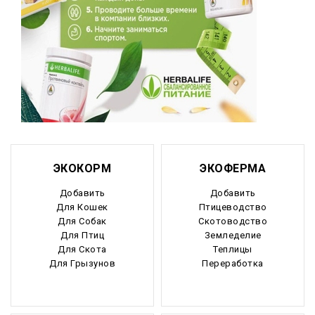
ЭКОКОРМ
ЭКОФЕРМА
Добавить
Добавить
Для Кошек
Птицеводство
Для Собак
Скотоводство
Для Птиц
Земледелие
Для Скота
Теплицы
Для Грызунов
Переработка