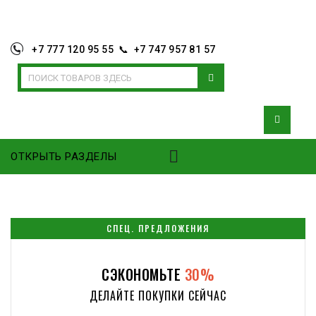
+7 777 120 95 55 📞 +7 747 957 81 57
ОТКРЫТЬ РАЗДЕЛЫ
СПЕЦ. ПРЕДЛОЖЕНИЯ
СЭКОНОМЬТЕ
30%
ДЕЛАЙТЕ ПОКУПКИ СЕЙЧАС