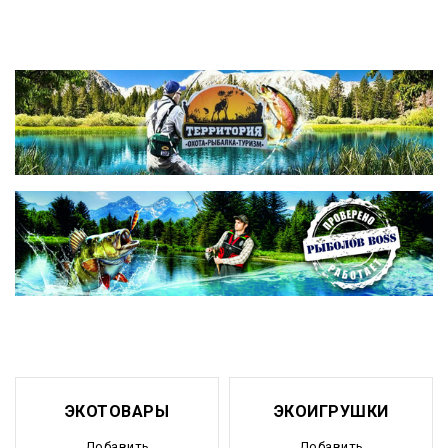
ЭКОТОВАРЫ
ЭКОИГРУШКИ
Добавить
Добавить