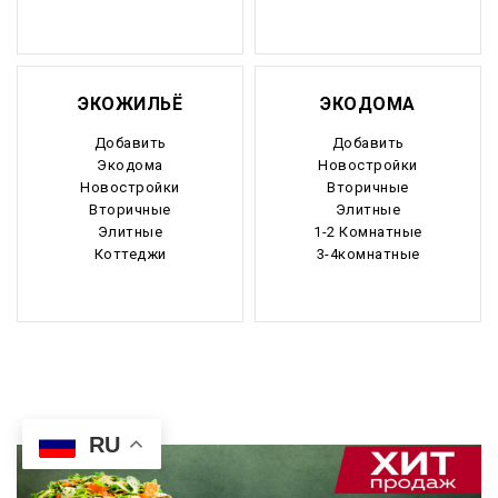
ЭКОЖИЛЬЁ
ЭКОДОМА
Добавить
Добавить
Экодома
Новостройки
Новостройки
Вторичные
Вторичные
Элитные
Элитные
1-2 Комнатные
Коттеджи
3-4комнатные
RU