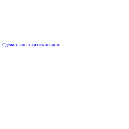
Сделать или заказать лендинг
4