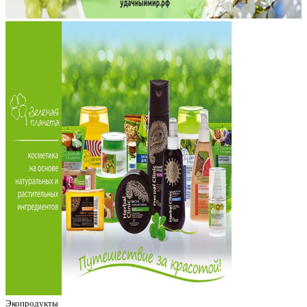
Экопродукты