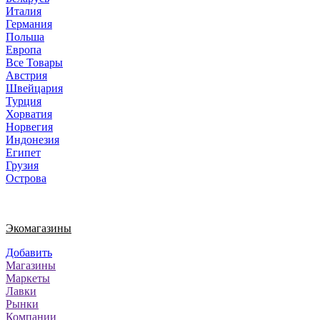
Италия
Германия
Польша
Европа
Все Товары
Австрия
Швейцария
Турция
Хорватия
Норвегия
Индонезия
Египет
Грузия
Острова
Экомагазины
Добавить
Магазины
Маркеты
Лавки
Рынки
Компании