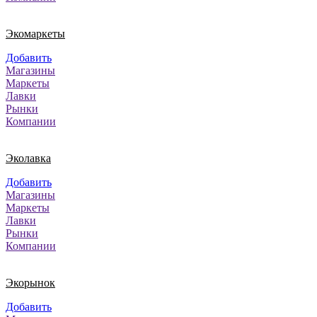
Экомаркеты
Добавить
Магазины
Маркеты
Лавки
Рынки
Компании
Эколавка
Добавить
Магазины
Маркеты
Лавки
Рынки
Компании
Экорынок
Добавить