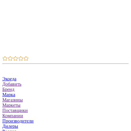
admin
31.07.2025
Categories
Экоеда
Добавить
Бренд
Марка
Магазины
Маркеты
Поставщики
Компании
Производители
Дилеры