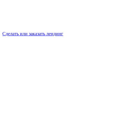
Сделать или заказать лендинг
4