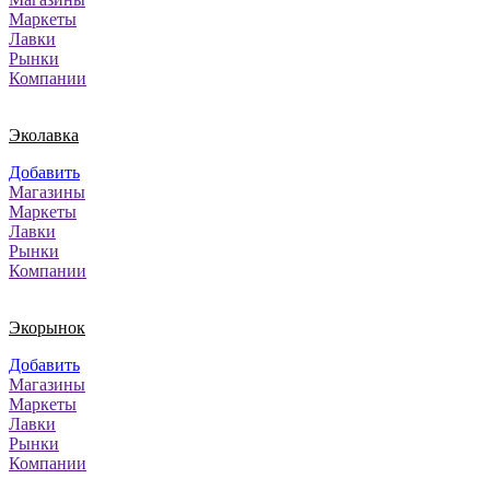
Маркеты
Лавки
Рынки
Компании
Эколавка
Добавить
Магазины
Маркеты
Лавки
Рынки
Компании
Экорынок
Добавить
Магазины
Маркеты
Лавки
Рынки
Компании