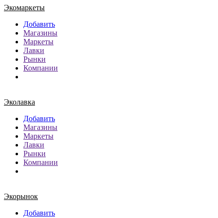
Экомаркеты
Добавить
Магазины
Маркеты
Лавки
Рынки
Компании
Эколавка
Добавить
Магазины
Маркеты
Лавки
Рынки
Компании
Экорынок
Добавить