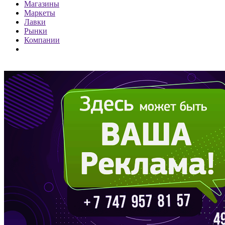
Магазины
Маркеты
Лавки
Рынки
Компании