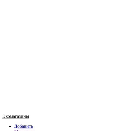
Экомагазины
Добавить