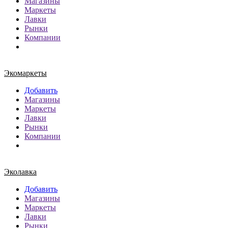
Магазины
Маркеты
Лавки
Рынки
Компании
Экомаркеты
Добавить
Магазины
Маркеты
Лавки
Рынки
Компании
Эколавка
Добавить
Магазины
Маркеты
Лавки
Рынки