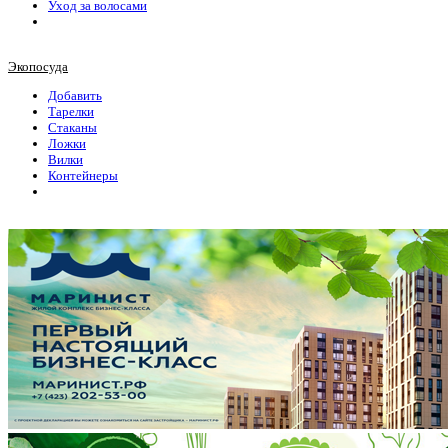
Уход за волосами
Экопосуда
Добавить
Тарелки
Стаканы
Ложки
Вилки
Контейнеры