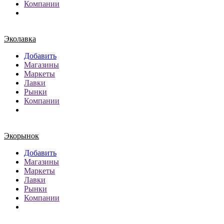
Компании
Эколавка
Добавить
Магазины
Маркеты
Лавки
Рынки
Компании
Экорынок
Добавить
Магазины
Маркеты
Лавки
Рынки
Компании